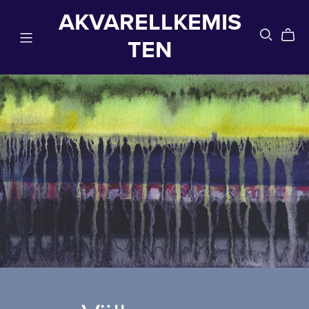
AKVARELLKEMIS
TEN