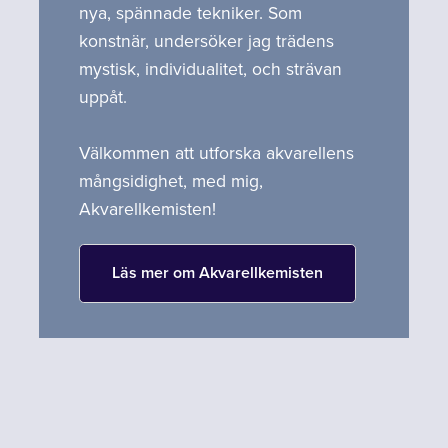
nya, spännade tekniker. Som
konstnär, undersöker jag trädens
mystisk, individualitet, och strävan
uppåt.
Välkommen att utforska akvarellens
mångsidighet, med mig,
Akvarellkemisten!
Läs mer om Akvarellkemisten