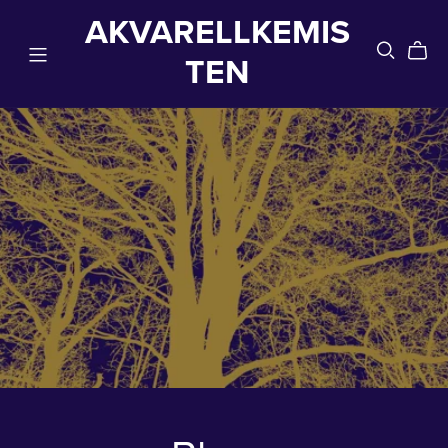
AKVARELLKEMIS
TEN