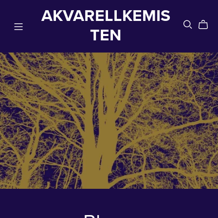
AKVARELLKEMIS
TEN