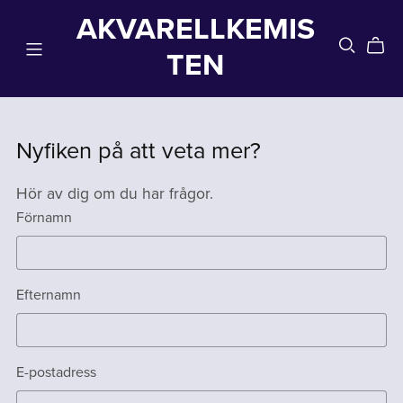
AKVARELLKEMIS
TEN
Nyfiken på att veta mer?
Hör av dig om du har frågor.
Förnamn
Efternamn
E-postadress