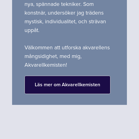
nya, spännade tekniker. Som
konstnär, undersöker jag trädens
mystisk, individualitet, och strävan
uppåt.
Välkommen att utforska akvarellens
mångsidighet, med mig,
Akvarellkemisten!
Läs mer om Akvarellkemisten