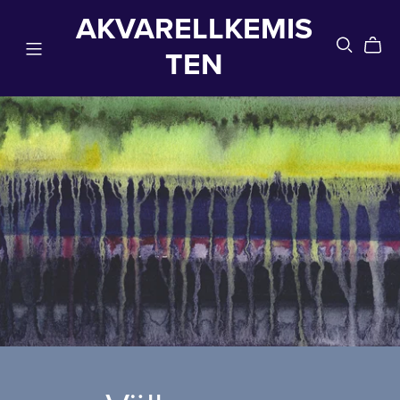
AKVARELLKEMIS
TEN